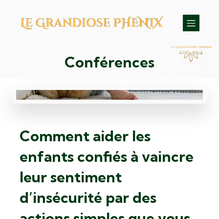
Conférences
Comment aider les
enfants confiés à vaincre
leur sentiment
d’insécurité par des
actions simples que vous