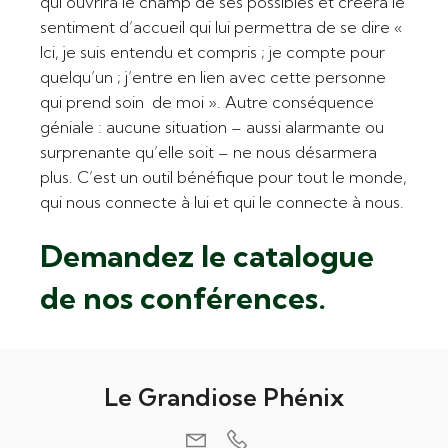
qui ouvrira le champ de ses possibles et créera le
sentiment d’accueil qui lui permettra de se dire «
Ici, je suis entendu et compris ; je compte pour
quelqu’un ; j’entre en lien avec cette personne
qui prend soin de moi ». Autre conséquence
géniale : aucune situation – aussi alarmante ou
surprenante qu’elle soit – ne nous désarmera
plus. C’est un outil bénéfique pour tout le monde,
qui nous connecte à lui et qui le connecte à nous.
Demandez le catalogue
de nos conférences.
Le Grandiose Phénix