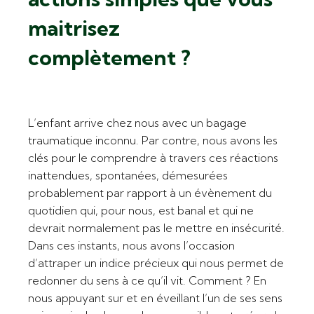
maitrisez
complètement ?
L’enfant arrive chez nous avec un bagage
traumatique inconnu. Par contre, nous avons les
clés pour le comprendre à travers ces réactions
inattendues, spontanées, démesurées
probablement par rapport à un évènement du
quotidien qui, pour nous, est banal et qui ne
devrait normalement pas le mettre en insécurité.
Dans ces instants, nous avons l’occasion
d’attraper un indice précieux qui nous permet de
redonner du sens à ce qu’il vit. Comment ? En
nous appuyant sur et en éveillant l’un de ses sens